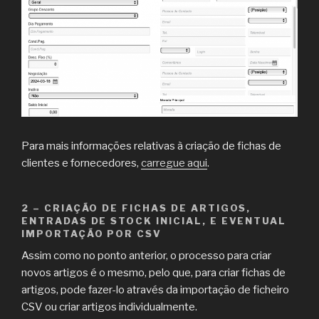
Para mais informações relativas à criação de fichas de
clientes e fornecedores,
carregue aqui
.
2 – CRIAÇÃO DE FICHAS DE ARTIGOS,
ENTRADAS DE STOCK INICIAL, E EVENTUAL
IMPORTAÇÃO POR CSV
Assim como no ponto anterior, o processo para criar
novos artigos é o mesmo, pelo que, para criar fichas de
artigos, pode fazer-lo através da importação de ficheiro
CSV ou criar artigos individualmente.