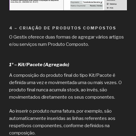
4 – CRIAÇÃO DE PRODUTOS COMPOSTOS
O Gestix oferece duas formas de agregar vários artigos
e/ou serviços num Produto Composto.
1º – Kit/Pacote (Agregado)
A composição do produto final do tipo Kit/Pacote é
definida uma vez e movimentada uma ou mais vezes. O
produto final nunca acumula stock, ao invés, são
movimentados diretamente os seus componentes.
Ao inserir o produto numa fatura, por exemplo, são
automaticamente inseridas as linhas referentes aos
respetivos componentes, conforme definidos na
composição.