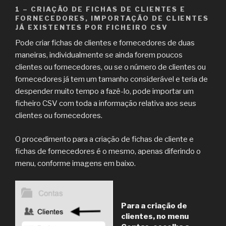
1 – CRIAÇÃO DE FICHAS DE CLIENTES E
FORNECEDORES, IMPORTAÇÃO DE CLIENTES
JÁ EXISTENTES POR FICHEIRO CSV
Pode criar fichas de clientes e fornecedores de duas
maneiras, individualmente se ainda forem poucos
clientes ou fornecedores, ou se o número de clientes ou
fornecedores já tem um tamanho considerável e teria de
despender muito tempo a fazê-lo, pode importar um
ficheiro CSV com toda a informação relativa aos seus
clientes ou fornecedores.
O procedimento para a criação de fichas de cliente e
fichas de fornecedores é o mesmo, apenas diferindo o
menu, conforme imagens em baixo.
Para a criação de
clientes, no menu