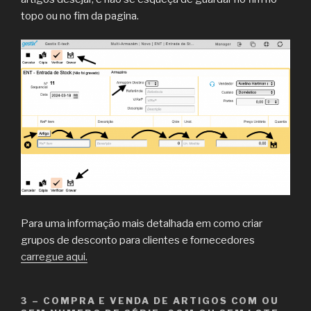
topo ou no fim da pagina.
Para uma informação mais detalhada em como criar
grupos de desconto para clientes e fornecedores
carregue a
q
ui.
3 – COMPRA E VENDA DE ARTIGOS COM OU