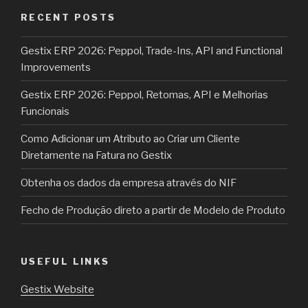
RECENT POSTS
Gestix ERP 2026: Peppol, Trade-Ins, API and Functional
Improvements
Gestix ERP 2026: Peppol, Retomas, API e Melhorias
Funcionais
Como Adicionar um Atributo ao Criar um Cliente
Diretamente na Fatura no Gestix
Obtenha os dados da empresa através do NIF
Fecho de Produção direto a partir de Modelo de Produto
USEFUL LINKS
Gestix Website