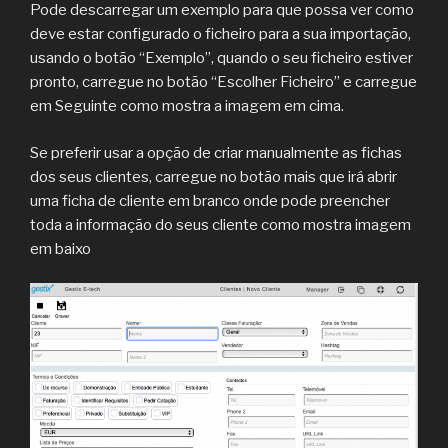
Pode descarregar um exemplo para que possa ver como
deve estar configurado o ficheiro para a sua importação,
usando o botão “Exemplo”, quando o seu ficheiro estiver
pronto, carregue no botão “Escolher Ficheiro” e carregue
em Seguinte como mostra a imagem em cima.
Se preferir usar a opção de criar manualmente as fichas
dos seus clientes, carregue no botão mais que irá abrir
uma ficha de cliente em branco onde pode preencher
toda a informação do seus cliente como mostra imagem
em baixo