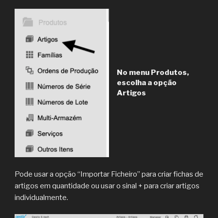
No menu Produtos,
escolha a opção
Artigos
Pode usar a opção “Importar Ficheiro” para criar fichas de
artigos em quantidade ou usar o sinal + para criar artigos
individualmente.