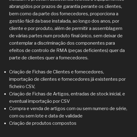
abrangidos por prazos de garantia perante os clientes,
bem como da parte dos fornecedores, proporciona a
gestão fácil da base instalada, ao longo dos anos, por
cliente e por produto, além de permitir a assemblagem
de várias partes num produto final único, sem deixar de
contemplar a discriminação dos componentes para
efeitos de controlo de RMA (peças deficientes) quer da
parte de clientes quer a fornecedores.
Criação de Fichas de Clientes e fornecedores,
importação de clientes e fornecedores já existentes por
ficheiro CSV,
Criação de Fichas de Artigos, entradas de stock inicial, e
eventual importação por CSV
Compra e venda de artigos com ou sem numero de série,
com ou sem lote e data de validade
Criação de produtos compostos