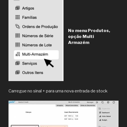
No menu Produtos,
opção Multi
Armazém
Carregue no sinal + para uma nova entrada de stock