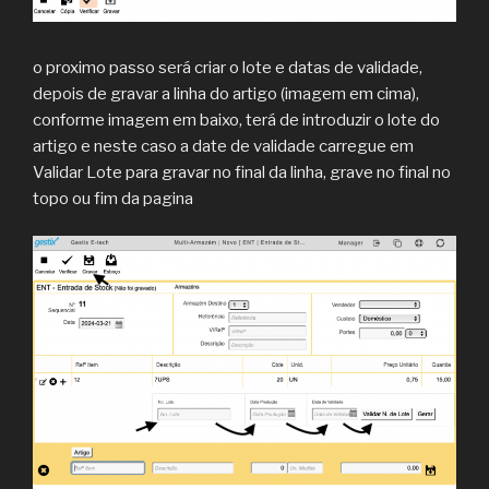
o proximo passo será criar o lote e datas de validade,
depois de gravar a linha do artigo (imagem em cima),
conforme imagem em baixo, terá de introduzir o lote do
artigo e neste caso a date de validade carregue em
Validar Lote para gravar no final da linha, grave no final no
topo ou fim da pagina