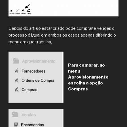
Depois do artigo estar criado pode comprar e vender, o
processo é igual em ambos os casos apenas diferindo o
menu em que trabalha,
Para comprar, no
menu
Aprovisionamento
escolha a opção
Compras