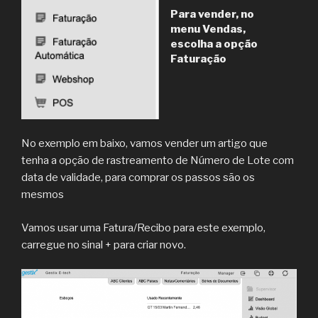
Para vender, no
menu Vendas,
escolha a opção
Faturação
No exemplo em baixo, vamos vender um artigo que
tenha a opção de rastreamento de Número de Lote com
data de validade, para comprar os passos são os
mesmos
Vamos usar uma Fatura/Recibo para este exemplo,
carregue no sinal + para criar novo.