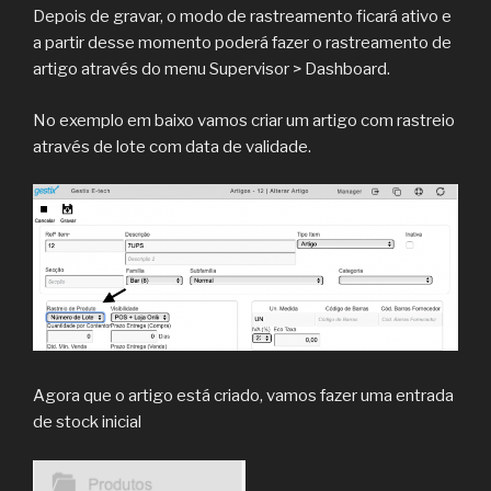
Depois de gravar, o modo de rastreamento ficará ativo e
a partir desse momento poderá fazer o rastreamento de
artigo através do menu Supervisor > Dashboard.
No exemplo em baixo vamos criar um artigo com rastreio
através de lote com data de validade.
Agora que o artigo está criado, vamos fazer uma entrada
de stock inicial