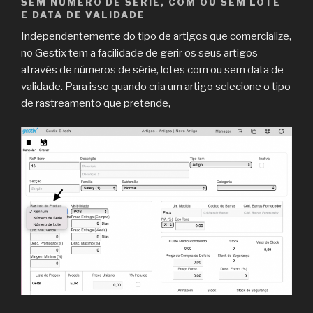
SEM NUMERO DE SÉRIE, COM OU SEM LOTE
E DATA DE VALIDADE
Independentemente do tipo de artigos que comercialize,
no Gestix tem a facilidade de gerir os seus artigos
através de números de série, lotes com ou sem data de
validade. Para isso quando cria um artigo selecione o tipo
de rastreamento que pretende,