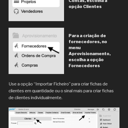
Contas, escolha a
opção Clientes
Para a criação de
fornecedores, no
menu
Aprovisionamento,
escolha a opção
Fornecedores
Use a opção “Importar Ficheiro” para criar fichas de
clientes em quantidade ou o sinal mais para criar fichas
de clientes individualmente.