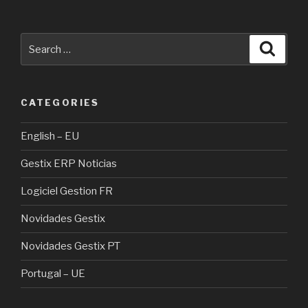
Search
Searc
for:
CATEGORIES
English – EU
Gestix ERP Noticias
Logiciel Gestion FR
Novidades Gestix
Novidades Gestix PT
Portugal – UE