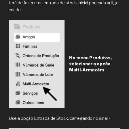
terá de fazer uma entrada de stock inicial por cada artigo
criado.
No menu Produtos,
selecionar a opção
Multi-Armazém
Use a opção Entrada de Stock, carregando no sinal +