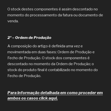
O stock destes componentes é assim descontado no
momento do processamento da fatura ou documento de
venda.
2º – Ordem de Produção
A composição do artigo é definida uma vez e
movimentada em duas fases: Ordem de Produção e
Fecho de Produção. O stock dos componentes é
descontado no momento da Ordem de Produção; o
stock do produto final é contabilizado no momento do
Fecho de Produção.
Para informação detalhada em como proceder em
ambos os casos click aqui.