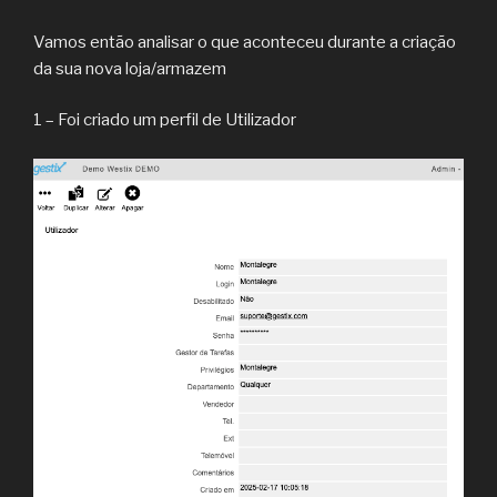
Vamos então analisar o que aconteceu durante a criação
da sua nova loja/armazem
1 – Foi criado um perfil de Utilizador