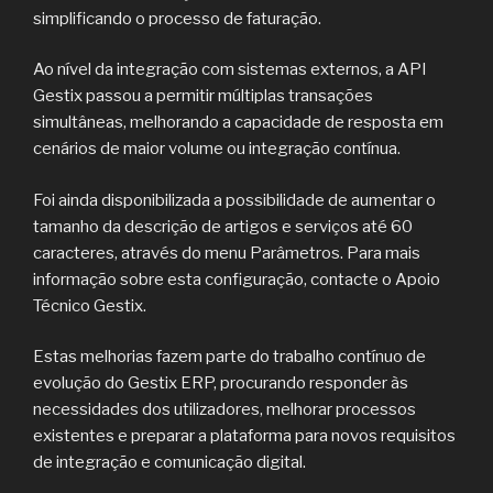
simplificando o processo de faturação.
Ao nível da integração com sistemas externos, a API
Gestix passou a permitir múltiplas transações
simultâneas, melhorando a capacidade de resposta em
cenários de maior volume ou integração contínua.
Foi ainda disponibilizada a possibilidade de aumentar o
tamanho da descrição de artigos e serviços até 60
caracteres, através do menu Parâmetros. Para mais
informação sobre esta configuração, contacte o Apoio
Técnico Gestix.
Estas melhorias fazem parte do trabalho contínuo de
evolução do Gestix ERP, procurando responder às
necessidades dos utilizadores, melhorar processos
existentes e preparar a plataforma para novos requisitos
de integração e comunicação digital.