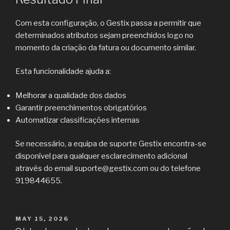
Com esta configuração, o Gestix passa a permitir que
determinados atributos sejam preenchidos logo no
momento da criação da fatura ou documento similar.
Esta funcionalidade ajuda a:
Melhorar a qualidade dos dados
Garantir preenchimentos obrigatórios
Automatizar classificações internas
Se necessário, a equipa de suporte Gestix encontra-se
disponível para qualquer esclarecimento adicional
através do email suporte@gestix.com ou do telefone
919844655.
POSTED
MAY 15, 2026
ON