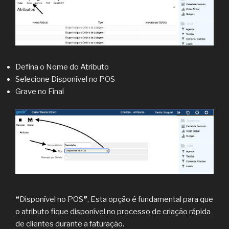
Defina o Nome do Atributo
Selecione Disponível no POS
Grave no Final
“
Disponível no POS
”
, Esta opção é fundamental para que
o atributo fique disponível no processo de criação rápida
de clientes durante a faturação.