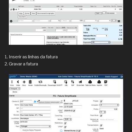
Inserir as linhas da fatura
Gravar a fatura