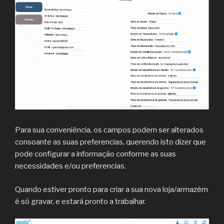
Para sua conveniência, os campos podem ser alterados
consoante as suas preferencias, querendo isto dizer que
pode configurar a informação conforme as suas
necessidades e/ou preferencias.
Quando estiver pronto para criar a sua nova loja/armazém
é só gravar, e estará pronto a trabalhar.