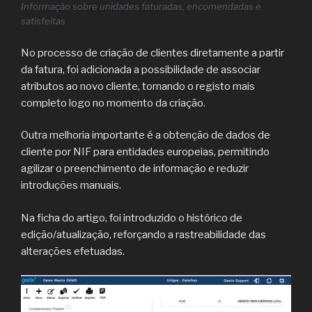
Informação sobre unidades faturadas, encomendadas e
satisfeitas
No processo de criação de clientes diretamente a partir
da fatura, foi adicionada a possibilidade de associar
atributos ao novo cliente, tornando o registo mais
completo logo no momento da criação.
Outra melhoria importante é a obtenção de dados de
cliente por NIF para entidades europeias, permitindo
agilizar o preenchimento de informação e reduzir
introduções manuais.
Na ficha do artigo, foi introduzido o histórico de
edição/atualização, reforçando a rastreabilidade das
alterações efetuadas.