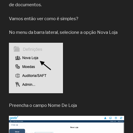
de documentos.
Vamos então ver como é simples?
No menu da barra lateral, selecione a opção Nova Loja
Preencha o campo Nome De Loja