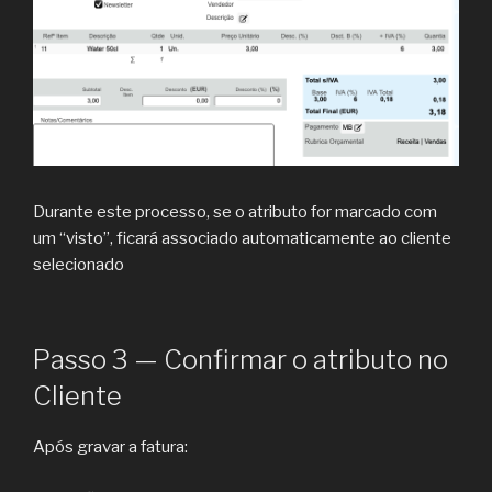
Durante este processo, se o atributo for marcado com
um “visto”, ficará associado automaticamente ao cliente
selecionado
Passo 3 — Confirmar o atributo no
Cliente
Após gravar a fatura: