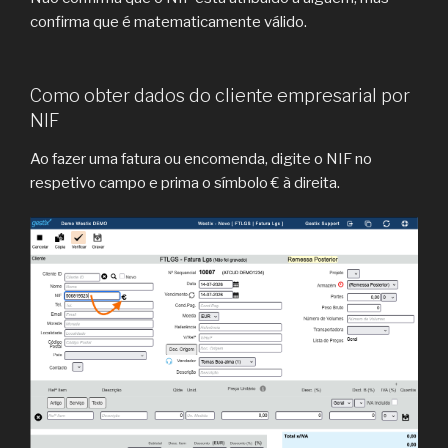
confirma que é matematicamente válido.
Como obter dados do cliente empresarial por
NIF
Ao fazer uma fatura ou encomenda, digite o NIF no
respetivo campo e prima o símbolo € à direita.