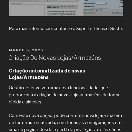
Para mais informação, contacte o Suporte Técnico Gestix
POSTED
MARCH 6, 2025
ON
Criação De Novas Lojas/Armazéns
Criação automatizada de novas
Lojas/Armazéns
Gestix desenvolveu uma nova funcionalidade, que
proporciona a criação de novas lojas/armazéns de forma
rápida e simples.
Com esta nova opção, pode criar uma nova loja/armazém
de forma automatizada, com todas as configurações em
uma só pagina, desde o perfil de privilégios até ás séries