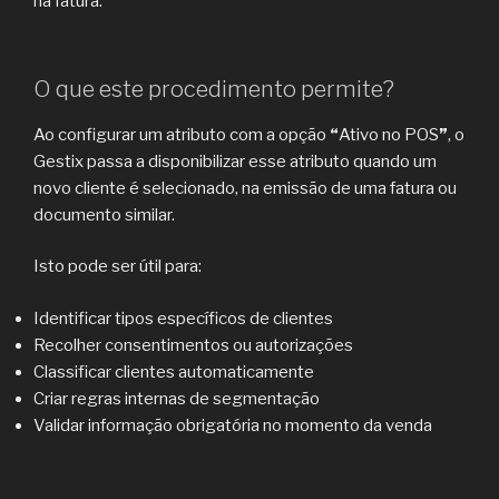
na fatura.
O que este procedimento permite?
Ao configurar um atributo com a opção
“
Ativo no POS
”
, o
Gestix passa a disponibilizar esse atributo quando um
novo cliente é selecionado, na emissão de uma fatura ou
documento similar.
Isto pode ser útil para:
Identificar tipos específicos de clientes
Recolher consentimentos ou autorizações
Classificar clientes automaticamente
Criar regras internas de segmentação
Validar informação obrigatória no momento da venda