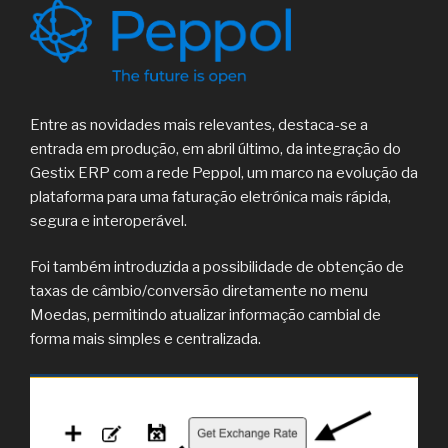
Entre as novidades mais relevantes, destaca-se a
entrada em produção, em abril último, da integração do
Gestix ERP com a rede Peppol, um marco na evolução da
plataforma para uma faturação eletrónica mais rápida,
segura e interoperável.
Foi também introduzida a possibilidade de obtenção de
taxas de câmbio/conversão diretamente no menu
Moedas, permitindo atualizar informação cambial de
forma mais simples e centralizada.