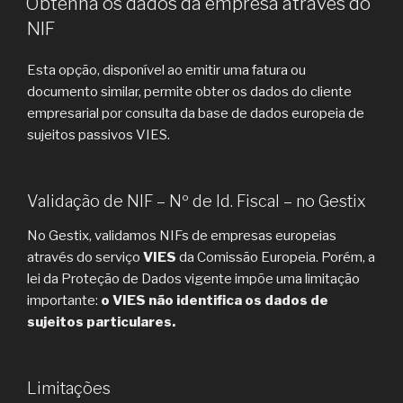
Obtenha os dados da empresa através do
NIF
Esta opção, disponível ao emitir uma fatura ou
documento similar, permite obter os dados do cliente
empresarial por consulta da base de dados europeia de
sujeitos passivos VIES.
Validação de NIF – Nº de Id. Fiscal – no Gestix
No Gestix, validamos NIFs de empresas europeias
através do serviço
VIES
da Comissão Europeia. Porém, a
lei da Proteção de Dados vigente impõe uma limitação
importante:
o VIES não identifica os dados de
sujeitos particulares.
Limitações