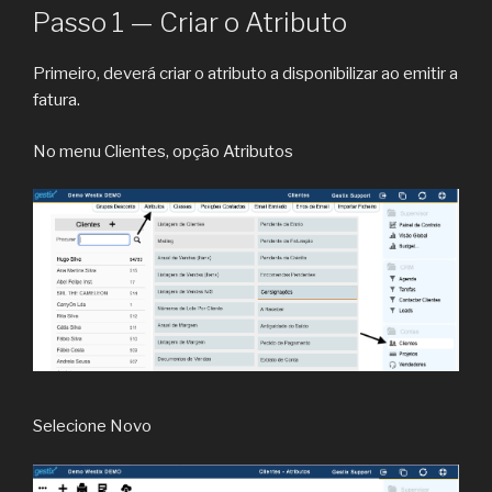
Passo 1 — Criar o Atributo
Primeiro, deverá criar o atributo a disponibilizar ao emitir a
fatura.
No menu Clientes, opção Atributos
Selecione Novo