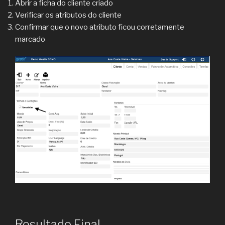
Abrir a ficha do cliente criado
Verificar os atributos do cliente
Confirmar que o novo atributo ficou corretamente
marcado
Resultado Final