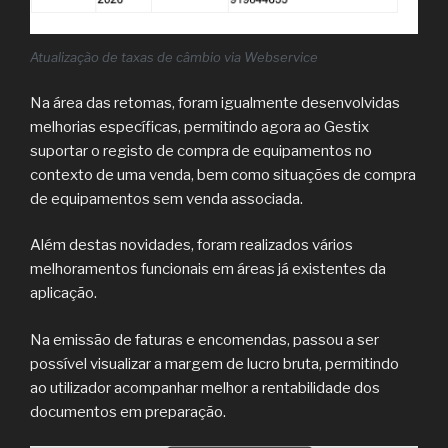
Atualização de taxas de câmbio via Webservice
Na área das retomas, foram igualmente desenvolvidas
melhorias específicas, permitindo agora ao Gestix
suportar o registo de compra de equipamentos no
contexto de uma venda, bem como situações de compra
de equipamentos sem venda associada.
Além destas novidades, foram realizados vários
melhoramentos funcionais em áreas já existentes da
aplicação.
Na emissão de faturas e encomendas, passou a ser
possível visualizar a margem de lucro bruta, permitindo
ao utilizador acompanhar melhor a rentabilidade dos
documentos em preparação.