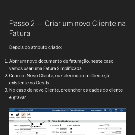
Passo 2 — Criar um novo Cliente na
Fatura
Depois do atributo criado:
Abrir um novo documento de faturação, neste caso
vamos usar uma Fatura Simplificada
Criar um Novo Cliente, ou selecionar um Cliente já
existente no Gestix
No caso de novo Cliente, preencher os dados do cliente
e gravar