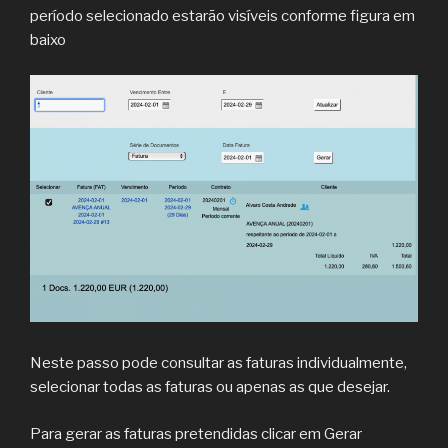
período selecionado estarão visíveis conforme figura em
baixo
Neste passo pode consultar as faturas individualmente,
selecionar todas as faturas ou apenas as que desejar.
Para gerar as faturas pretendidas clicar em Gerar