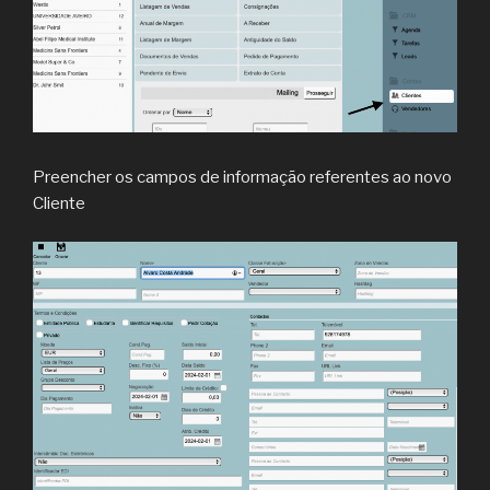
Preencher os campos de informação referentes ao novo
Cliente