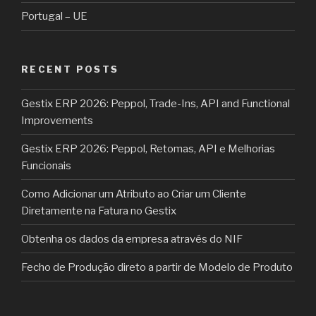
Portugal – UE
RECENT POSTS
Gestix ERP 2026: Peppol, Trade-Ins, API and Functional
Improvements
Gestix ERP 2026: Peppol, Retomas, API e Melhorias
Funcionais
Como Adicionar um Atributo ao Criar um Cliente
Diretamente na Fatura no Gestix
Obtenha os dados da empresa através do NIF
Fecho de Produção direto a partir de Modelo de Produto