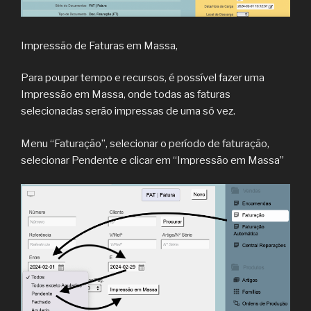
Impressão de Faturas em Massa,
Para poupar tempo e recursos, é possível fazer uma
Impressão em Massa, onde todas as faturas
selecionadas serão impressas de uma só vez.
Menu “Faturação”, selecionar o período de faturação,
selecionar Pendente e clicar em “Impressão em Massa”