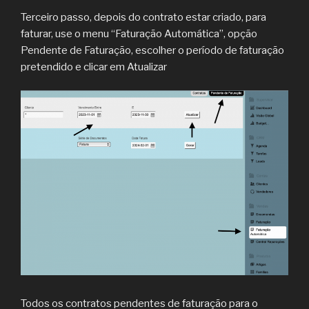
Terceiro passo, depois do contrato estar criado, para
faturar, use o menu “Faturação Automática”, opção
Pendente de Faturação, escolher o período de faturação
pretendido e clicar em Atualizar
Todos os contratos pendentes de faturação para o