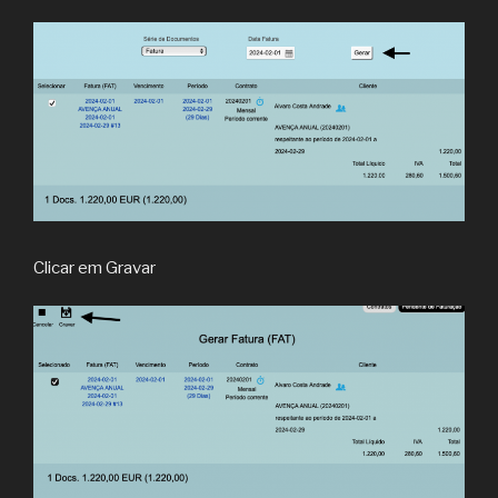
Clicar em Gravar