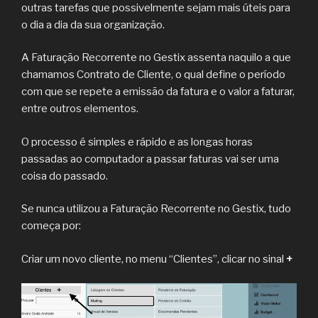
outras tarefas que possivelmente sejam mais úteis para
o dia a dia da sua organização.
A Faturação Recorrente no Gestix assenta naquilo a que
chamamos Contrato de Cliente, o qual define o período
com que se repete a emissão da fatura e o valor a faturar,
entre outros elementos.
O processo é simples e rápido e as longas horas
passadas ao computador a passar faturas vai ser uma
coisa do passado.
Se nunca utilizou a Faturação Recorrente no Gestix, tudo
começa por:
Criar um novo cliente, no menu “Clientes”, clicar no sinal
+