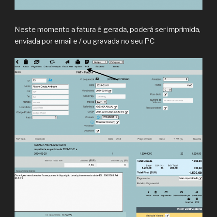
Neste momento a fatura é gerada, poderá ser imprimida,
enviada por email e / ou gravada no seu PC