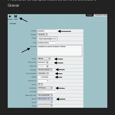
Gravar