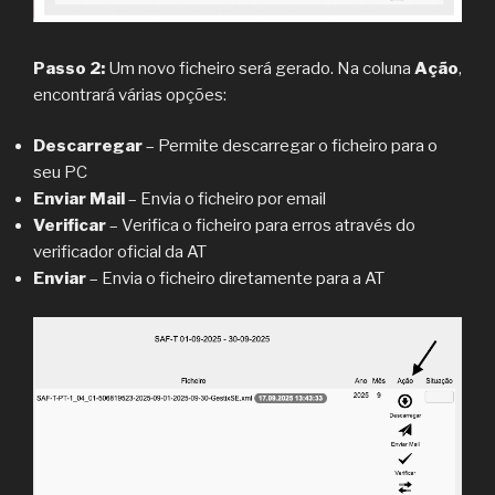
Passo 2:
Um novo ficheiro será gerado. Na coluna
Ação
,
encontrará várias opções:
Descarregar
– Permite descarregar o ficheiro para o
seu PC
Enviar Mail
– Envia o ficheiro por email
Verificar
– Verifica o ficheiro para erros através do
verificador oficial da AT
Enviar
– Envia o ficheiro diretamente para a AT