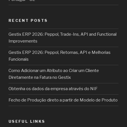
RECENT POSTS
Gestix ERP 2026: Peppol, Trade-Ins, API and Functional
Improvements
Gestix ERP 2026: Peppol, Retomas, API e Melhorias
Funcionais
Como Adicionar um Atributo ao Criar um Cliente
Diretamente na Fatura no Gestix
Obtenha os dados da empresa através do NIF
Fecho de Produção direto a partir de Modelo de Produto
USEFUL LINKS